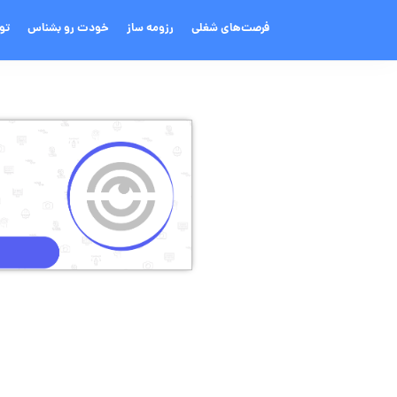
فرصت‌های شغلی
رزومه ساز
خودت رو بشناس
تو