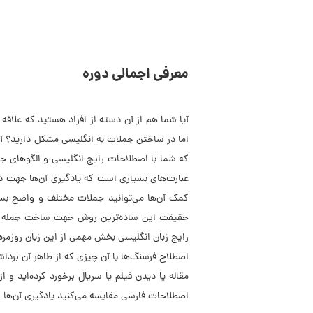
معرفی اجمالی دوره
آیا شما هم از آن دسته از افراد هستید که علاقه 
اما در ساختن جملات به انگلیسی مشکل دارید؟ آیا
که شما با اصطلاحات رایج انگلیسی و الگوهای ج
عبارت‌های بسیاری است که یادگیری آن‌ها جهت در
کمک آن‌ها می‌توانید جملات مختلف و واضح بسازی
حقیقت این ساده‌ترین روش جهت ساخت جمله در 
رایج زبان انگلیسی بخش مهمی از این زبان روزمره
اصطلاح فرسنگ‌ها با آن چیزی که از ظاهر آن بردا
مقاله یا دیدن فیلم یا سریال برخورد کرده‌اید و 
اصطلاحات فارسی مقایسه می‌کنید یادگیری آن‌ها سرگ