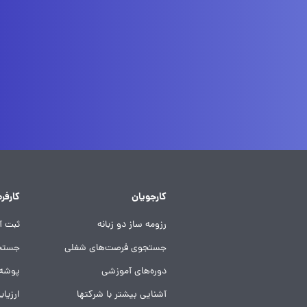
کارجویان
کارفرم
رزومه ساز دو زبانه
ثبت آ
جستجوی فرصت‌های شغلی
جستجو
دوره‌های آموزشی
پوشه‌‌
آشنایی بیشتر با شرکتها
ارزیاب