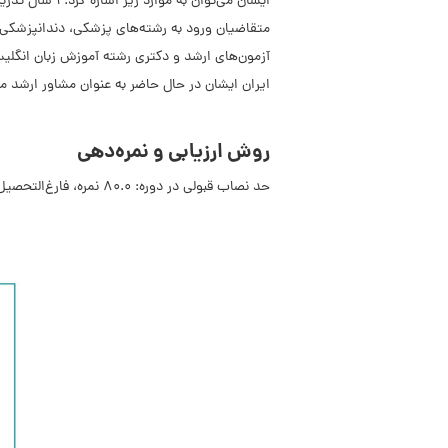
متقاضیان ورود به رشته‌های پزشکی، دندانپزشکی
آزمون‌های ارشد و دکتری رشته آموزش زبان انگلیس
ایران ایشان در حال حاضر به عنوان مشاور ارشد 
روش ارزیابی و نمره‌دهی
حد نصاب قبولی در دوره: 80.0 نمره، فارغ‌التحصیل شدن در این دوره نیاز به ارسال تمرین‌ها و پروژه‌های الزامی دارد