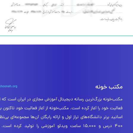
مکتب خونه
khooneh.org
فعالیت خود را آغاز کرده است. مکتب‌خونه از آغاز فعالیت خود تاکنون با
اساتید برتر دانشگاه‌های تراز اول و ارائه رایگان آن‌ها مجموعه‌ای بی‌نظ