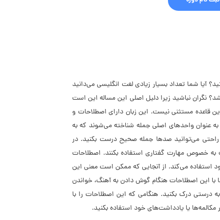
ثبت نام دوره
ید؟ آیا شما تعداد بسیار زیادی لغت انگلیسی می‌دانید
شد؟ نگران نباشید زیرا دلیل اصلی این مساله این است
ین قاعده مستثنی نیست. این زبان دارای اصطلاحات و
 به عنوان واحدهای اصلی جمله شناخته می‌شوند که به
به راحتی می‌توانید صدها جمله صحیح درست بکنید. در
 به خصوص مهارت گفتاری استفاده بکنند. اصطلاحات
ود استفاده می‌کند. از آنجایی که ممکن است معنی این
ما با این اصطلاحات هنگام گوش دادن به آهنگ، خواندن
ا به درستی درک بکنید. هنگامی که این اصطلاحات را با
 مکالمه‌ها یا یادداشت‌های خود استفاده بکنید.