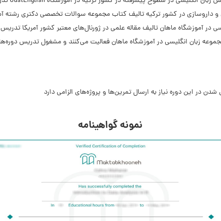
 و داروسازی در کشور ترکیه تالیف کتاب مجموعه سوالات تخصصی دکتری رشته آم
ی در آموزشگاه ماهان تالیف مقاله علمی در ژورنال‌های معتبر کشور آمریکا تدریس 
مجموعه زبان انگلیسی در آموزشگاه ماهان فعالیت می‌کنند و مشغول تدریس دوره‌ه
نمونه گواهینامه