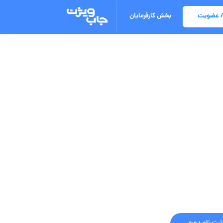
/ عضویت
بخش کارفرمایان