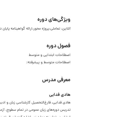
ویژگی‌های دوره
آنلاین، تعاملی،پروژه محور،ارائه گواهینامه پایان د
فصول دوره
اصطلاحات ابتدایی و متوسط
اصطلاحات متوسط و پیشرفته;
معرفی مدرس
هادی فدایی