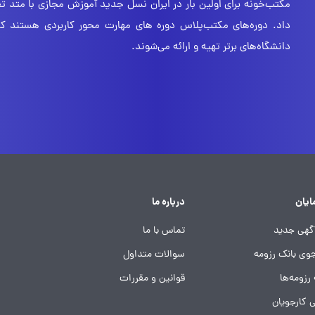
مکتب‌خونه برای اولین بار در ایران نسل جدید آموزش مجازی با متد تعام
داد. دوره‌های مکتب‌پلاس دوره های مهارت محور کاربردی هستند که
دانشگاه‌های برتر تهیه و ارائه می‌شوند.
ایان
درباره ما
گهی جدید
تماس با ما
ی بانک رزومه
سوالات متداول
 رزومه‌ها
قوانین و مقررات
ی کارجویان